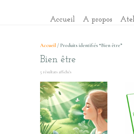
Accueil
A propos
Atel
Accueil
/ Produits identifiés “Bien être”
Bien être
5 résultats affichés