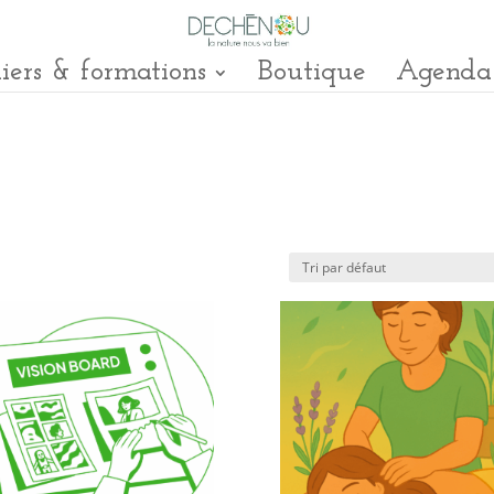
iers & formations
Boutique
Agenda