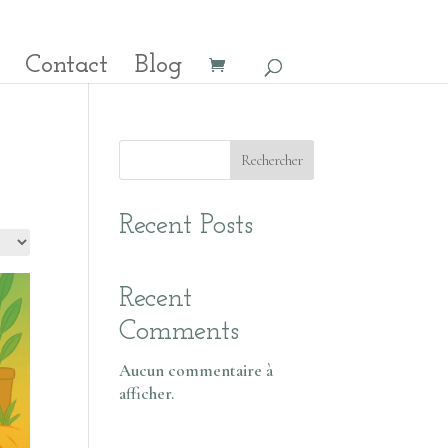
Contact
Blog
Rechercher
Recent Posts
Recent
Comments
Aucun commentaire à
afficher.