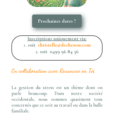
Prochaines dates ?
Inscriptions uniquement via:
soit
christelle@dechenou.com
soit 0499 96 84 36
En collaboration avec Ressource en Toi
La gestion du stress est un thème dont on
parle beaucoup. Dans notre société
occidentale, nous sommes quasiment tous
concernés que ce soit au travail ou dans la bulle
familiale.